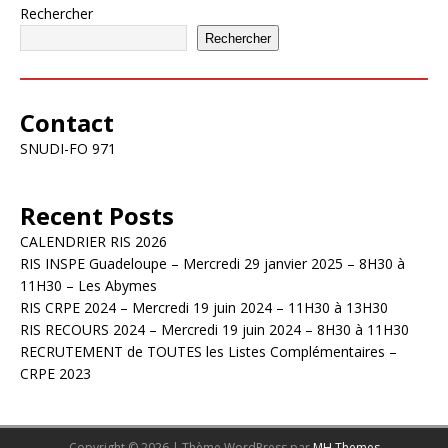
Rechercher
Rechercher
Contact
SNUDI-FO 971
Recent Posts
CALENDRIER RIS 2026
RIS INSPE Guadeloupe – Mercredi 29 janvier 2025 – 8H30 à
11H30 – Les Abymes
RIS CRPE 2024 – Mercredi 19 juin 2024 – 11H30 à 13H30
RIS RECOURS 2024 – Mercredi 19 juin 2024 – 8H30 à 11H30
RECRUTEMENT de TOUTES les Listes Complémentaires –
CRPE 2023
Copyright © 2026 | Thème WordPress par
MH Themes